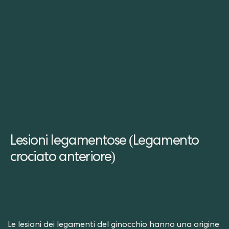
Lesioni legamentose (Legamento
crociato anteriore)
Le lesioni dei legamenti del ginocchio hanno una origine